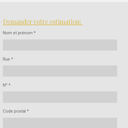
Demander votre estimation:
Nom et prénom *
Rue *
N° *
Code postal *