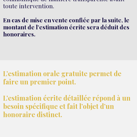
toute intervention.
En cas de mise en vente confiée par la suite, le
montant de l’estimation écrite sera déduit des
honoraires.
L’estimation orale gratuite permet de
faire un premier point.
L’estimation écrite détaillée répond à un
besoin spécifique et fait l’objet d’un
honoraire distinct.