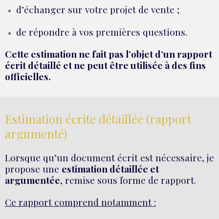
d’échanger sur votre projet de vente ;
de répondre à vos premières questions.
Cette estimation ne fait pas l’objet d’un rapport
écrit détaillé et ne peut être utilisée à des fins
officielles.
Estimation écrite détaillée (rapport
argumenté)
Lorsque qu’un document écrit est nécessaire, je
propose une
estimation détaillée et
argumentée
, remise sous forme de rapport.
Ce rapport comprend notamment :