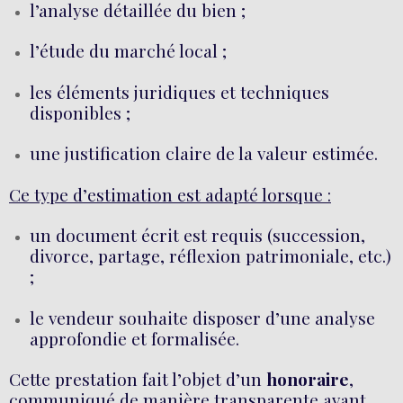
l’analyse détaillée du bien ;
l’étude du marché local ;
les éléments juridiques et techniques
disponibles ;
une justification claire de la valeur estimée.
Ce type d’estimation est adapté lorsque :
un document écrit est requis (succession,
divorce, partage, réflexion patrimoniale, etc.)
;
le vendeur souhaite disposer d’une analyse
approfondie et formalisée.
Cette prestation fait l’objet d’un
honoraire
,
communiqué de manière transparente avant