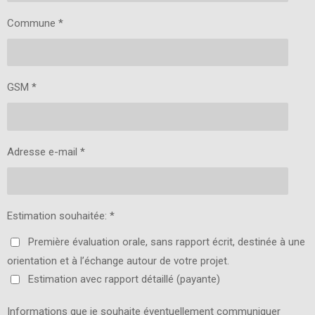
Commune *
GSM *
Adresse e-mail *
Estimation souhaitée: *
Première évaluation orale, sans rapport écrit, destinée à une
orientation et à l’échange autour de votre projet.
Estimation avec rapport détaillé (payante)
Informations que je souhaite éventuellement communiquer