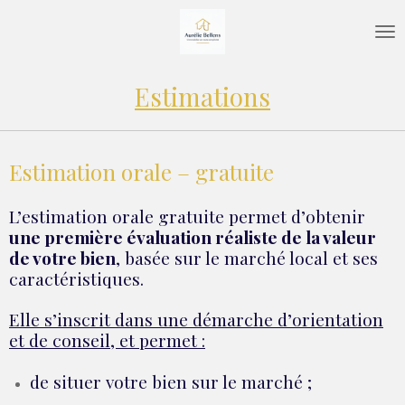
Passer
au
contenu
principal
Estimations
Estimation orale – gratuite
L’estimation orale gratuite permet d’obtenir
une première évaluation réaliste de la valeur
de votre bien
, basée sur le marché local et ses
caractéristiques.
Elle s’inscrit dans une démarche d’orientation
et de conseil, et permet :
de situer votre bien sur le marché ;