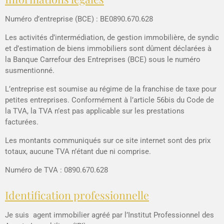
Numéro d’entreprise (BCE) :
BE0890.670.628
Les activités d’intermédiation, de gestion immobilière, de syndic
et d’estimation de biens immobiliers sont dûment déclarées à
la Banque Carrefour des Entreprises (BCE) sous le numéro
susmentionné.
L’entreprise est soumise au régime de la franchise de taxe pour
petites entreprises.
Conformément à l’article 56bis du Code de
la TVA, la TVA n’est pas applicable sur les prestations
facturées.
Les montants communiqués sur ce site internet sont des prix
totaux, aucune TVA n’étant due ni comprise.
Numéro de TVA : 0890.670.628
Identification professionnelle
Je suis
agent immobilier agréé
par l’
Institut Professionnel des