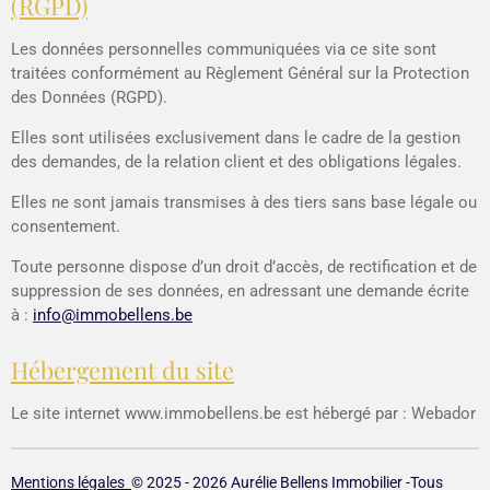
(RGPD)
Les données personnelles communiquées via ce site sont
traitées conformément au
Règlement Général sur la Protection
des Données (RGPD)
.
Elles sont utilisées exclusivement dans le cadre de la gestion
des demandes, de la relation client et des obligations légales.
Elles ne sont jamais transmises à des tiers sans base légale ou
consentement.
Toute personne dispose d’un droit d’accès, de rectification et de
suppression de ses données, en adressant une demande écrite
à :
info@immobellens.be
Hébergement du site
Le site internet
www.immobellens.be
est hébergé par :
Webador
Mentions légales
© 2025 - 2026 Aurélie Bellens Immobilier -
Tous