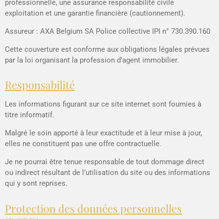
professionnelle
, une
assurance responsabilité civile
exploitation
et une
garantie financière (cautionnement)
.
Assureur :
AXA Belgium SA Police
collective IPI n°
730.390.160
Cette couverture est conforme aux obligations légales prévues
par la loi organisant la profession d’agent immobilier.
Responsabilité
Les informations figurant sur ce site internet sont fournies à
titre informatif.
Malgré le soin apporté à leur exactitude et à leur mise à jour,
elles ne constituent pas une offre contractuelle.
Je ne
pourrai être tenue responsable de tout dommage direct
ou indirect résultant de l’utilisation du site ou des informations
qui y sont reprises.
Protection des données personnelles